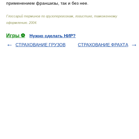
применением франшизы, так и без нее.
Глоссарий терминов по грузоперевозкам, логистике, таможенному
оформлению
.
2004
.
Игры ⚽
Нужно сделать НИР?
СТРАХОВАНИЕ ГРУЗОВ
СТРАХОВАНИЕ ФРАХТА