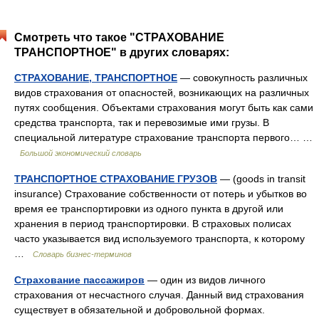
Смотреть что такое "СТРАХОВАНИЕ
ТРАНСПОРТНОЕ" в других словарях:
СТРАХОВАНИЕ, ТРАНСПОРТНОЕ
— совокупность различных
видов страхования от опасностей, возникающих на различных
путях сообщения. Объектами страхования могут быть как сами
средства транспорта, так и перевозимые ими грузы. В
специальной литературе страхование транспорта первого… …
Большой экономический словарь
ТРАНСПОРТНОЕ СТРАХОВАНИЕ ГРУЗОВ
— (goods in transit
insurance) Страхование собственности от потерь и убытков во
время ее транспортировки из одного пункта в другой или
хранения в период транспортировки. В страховых полисах
часто указывается вид используемого транспорта, к которому
…
Словарь бизнес-терминов
Страхование пассажиров
— один из видов личного
страхования от несчастного случая. Данный вид страхования
существует в обязательной и добровольной формах.