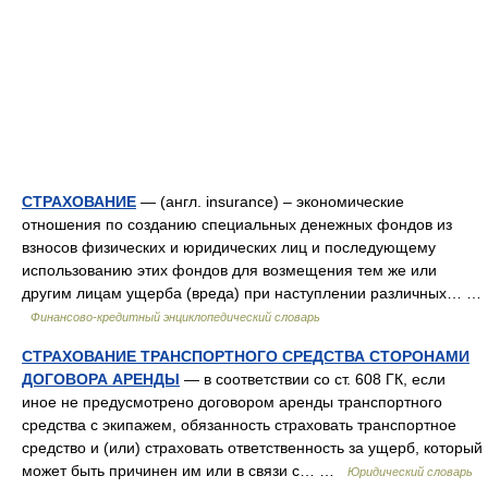
СТРАХОВАНИЕ
— (англ. insurance) – экономические
отношения по созданию специальных денежных фондов из
взносов физических и юридических лиц и последующему
использованию этих фондов для возмещения тем же или
другим лицам ущерба (вреда) при наступлении различных… …
Финансово-кредитный энциклопедический словарь
СТРАХОВАНИЕ ТРАНСПОРТНОГО СРЕДСТВА СТОРОНАМИ
ДОГОВОРА АРЕНДЫ
— в соответствии со ст. 608 ГК, если
иное не предусмотрено договором аренды транспортного
средства с экипажем, обязанность страховать транспортное
средство и (или) страховать ответственность за ущерб, который
может быть причинен им или в связи с… …
Юридический словарь